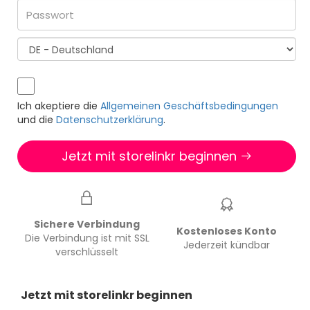
Ich akeptiere die
Allgemeinen Geschäftsbedingungen
und die
Datenschutzerklärung
.
Jetzt mit storelinkr beginnen
Sichere Verbindung
Kostenloses Konto
Die Verbindung ist mit SSL
Jederzeit kündbar
verschlüsselt
Jetzt mit storelinkr beginnen