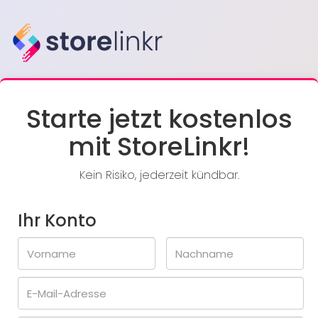
Starte jetzt kostenlos
mit StoreLinkr!
Kein Risiko, jederzeit kündbar.
Ihr Konto