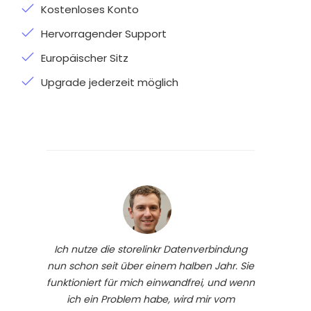
Kostenloses Konto
Hervorragender Support
Europäischer Sitz
Upgrade jederzeit möglich
Ich nutze die storelinkr Datenverbindung
nun schon seit über einem halben Jahr. Sie
funktioniert für mich einwandfrei, und wenn
ich ein Problem habe, wird mir vom